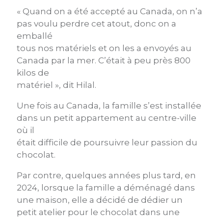
« Quand on a été accepté au Canada, on n’a
pas voulu perdre cet atout, donc on a
emballé
tous nos matériels et on les a envoyés au
Canada par la mer. C’était à peu près 800
kilos de
matériel », dit Hilal.
Une fois au Canada, la famille s’est installée
dans un petit appartement au centre-ville
où il
était difficile de poursuivre leur passion du
chocolat.
Par contre, quelques années plus tard, en
2024, lorsque la famille a déménagé dans
une maison, elle a décidé de dédier un
petit atelier pour le chocolat dans une