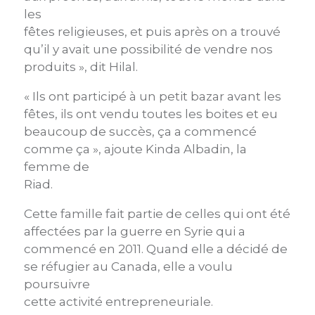
les
fêtes religieuses, et puis après on a trouvé
qu’il y avait une possibilité de vendre nos
produits », dit Hilal.
« Ils ont participé à un petit bazar avant les
fêtes, ils ont vendu toutes les boites et eu
beaucoup de succès, ça a commencé
comme ça », ajoute Kinda Albadin, la
femme de
Riad.
Cette famille fait partie de celles qui ont été
affectées par la guerre en Syrie qui a
commencé en 2011. Quand elle a décidé de
se réfugier au Canada, elle a voulu
poursuivre
cette activité entrepreneuriale.