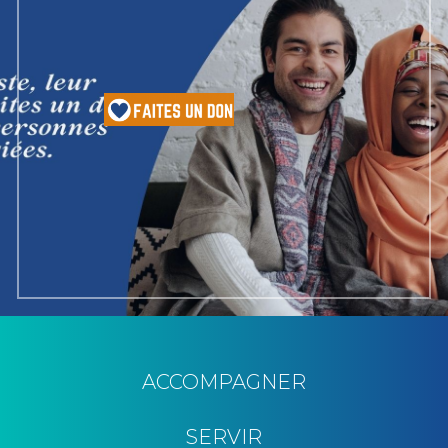
ACCOMPAGNER
SERVIR