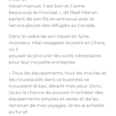
travail manuel, il est bon et il aime
beaucoup le chocolat », dit Riad Hilal en
parlant de son fils en entrevue avec le
Service jésuite des réfugiés au Canada.
Dans le cadre de son travail en Syrie,
monsieur Hilal voyageait souvent en Chine,
où il
pouvait se procurer les outils nécessaires
pour leur nouvelle entreprise.
« Tous les équipements, tous les moules et
les nouveautés dans ce business se
trouvaient là-bas, devant mes yeux. Donc,
j’ai eu la chance de pouvoir m’acheter des
équipements simples et variés et de les
ramener de mes voyages. Je les ai achetés
au fur et