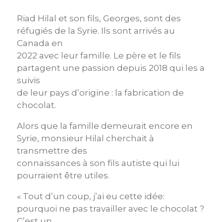
Riad Hilal et son fils, Georges, sont des
réfugiés de la Syrie. Ils sont arrivés au
Canada en
2022 avec leur famille. Le père et le fils
partagent une passion depuis 2018 qui les a
suivis
de leur pays d’origine : la fabrication de
chocolat.
Alors que la famille demeurait encore en
Syrie, monsieur Hilal cherchait à
transmettre des
connaissances à son fils autiste qui lui
pourraient être utiles.
« Tout d’un coup, j’ai eu cette idée:
pourquoi ne pas travailler avec le chocolat ?
C’est un