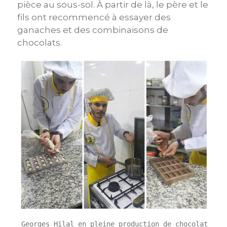
pièce au sous-sol. À partir de là, le père et le
fils ont recommencé à essayer des
ganaches et des combinaisons de
chocolats.
 Georges Hilal en pleine production de chocolat dans