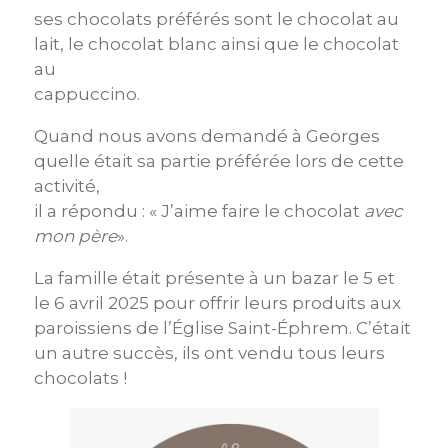
ses chocolats préférés sont le chocolat au
lait, le chocolat blanc ainsi que le chocolat
au
cappuccino.
Quand nous avons demandé à Georges
quelle était sa partie préférée lors de cette
activité,
il a répondu : « J’aime faire le chocolat
avec
mon père
».
La famille était présente à un bazar le 5 et
le 6 avril 2025 pour offrir leurs produits aux
paroissiens de l’Église Saint-Éphrem. C’était
un autre succès, ils ont vendu tous leurs
chocolats !