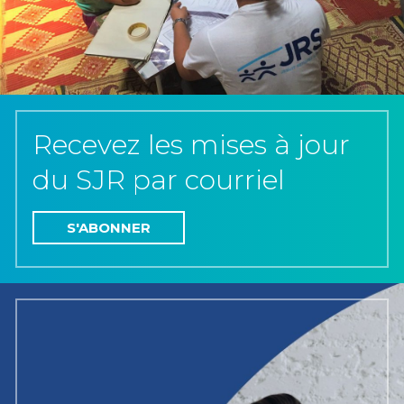
Recevez les mises à jour
du SJR par courriel
S'ABONNER