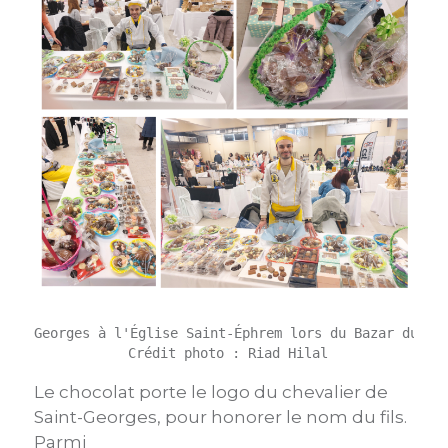
Georges à l'Église Saint-Éphrem lors du Bazar du 5-6
 Crédit photo : Riad Hilal
Le chocolat porte le logo du chevalier de
Saint-Georges, pour honorer le nom du fils.
Parmi