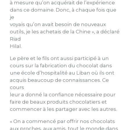
à mesure qu’on acquérait de l’expérience
dans ce domaine. Donc, à chaque fois que
je
voyais qu’on avait besoin de nouveaux
outils, je les achetais de la Chine », a déclaré
Riad
Hilal.
Le père et le fils ont aussi participé à un
cours sur la fabrication du chocolat dans
une école d’hospitalité au Liban où ils ont
acquis beaucoup de connaissances. Ce
cours
leur a donné la confiance nécessaire pour
faire de beaux produits chocolatiers et
commencer à les partager avec les autres.
« On a commencé par offrir nos chocolats
aux proches, aux amis, tout le monde dans