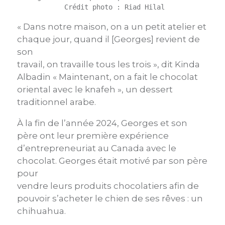
 Crédit photo : Riad Hilal
« Dans notre maison, on a un petit atelier et
chaque jour, quand il [Georges] revient de
son
travail, on travaille tous les trois », dit Kinda
Albadin « Maintenant, on a fait le chocolat
oriental avec le knafeh », un dessert
traditionnel arabe.
À la fin de l’année 2024, Georges et son
père ont leur première expérience
d’entrepreneuriat au Canada avec le
chocolat. Georges était motivé par son père
pour
vendre leurs produits chocolatiers afin de
pouvoir s’acheter le chien de ses rêves : un
chihuahua.