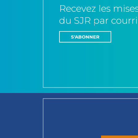
Recevez les mises
du SJR par courri
S'ABONNER