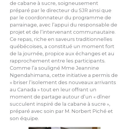
de cabane à sucre, soigneusement
préparé par le directeur du SJR ainsi que
par le coordonnateur du programme de
parrainage, avec l’appui du responsable de
projet et de l’intervenant communautaire.
Ce repas, riche en saveurs traditionnelles
québécoises, a constitué un moment fort
de la journée, propice aux échanges et au
rapprochement entre les participants.
Comme l’a souligné Mme Jeannine
Ngendahimana, cette initiative a permis de
« briser l’isolement des nouveaux arrivants
au Canada » tout en leur offrant un
moment de partage autour d’un « dîner
succulent inspiré de la cabane à sucre »,
préparé avec soin par M. Norbert Piché et
son équipe.