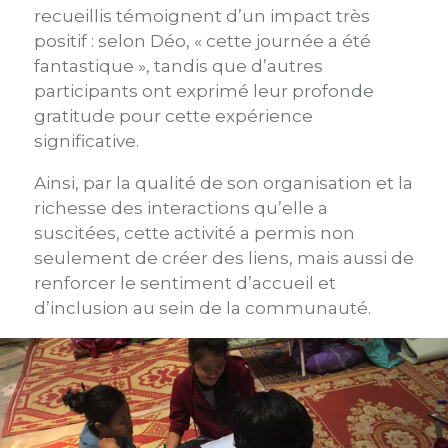
recueillis témoignent d’un impact très
positif : selon Déo, « cette journée a été
fantastique », tandis que d’autres
participants ont exprimé leur profonde
gratitude pour cette expérience
significative.
Ainsi, par la qualité de son organisation et la
richesse des interactions qu’elle a
suscitées, cette activité a permis non
seulement de créer des liens, mais aussi de
renforcer le sentiment d’accueil et
d’inclusion au sein de la communauté.