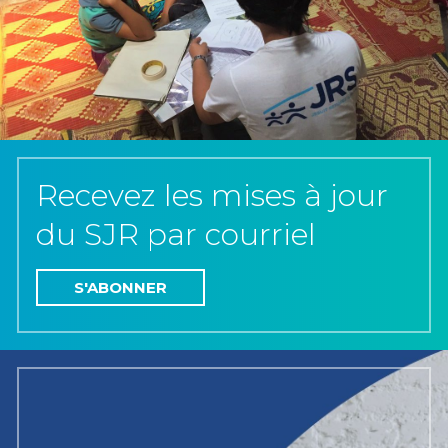
Recevez les mises à jour
du SJR par courriel
S'ABONNER