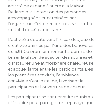
Réfugiés (SJR) Canada a organisé une
activité de cabane à sucre à la Maison
Bellarmin, à l’intention des personnes
accompagnées et parrainées par
l’organisme. Cette rencontre a rassemblé
un total de 40 participants.
L’activité a débuté vers 11 h par des jeux de
créativité animés par l’une des bénévoles
du SJR. Ce premier moment a permis de
briser la glace, de susciter des sourires et
d’instaurer une atmosphère chaleureuse
et accueillante entre les participants. Dès
les premières activités, l’ambiance
conviviale s’est installée, favorisant la
participation et l’ouverture de chacun.
Les participants se sont ensuite réunis au
réfectoire pour partager un repas typique