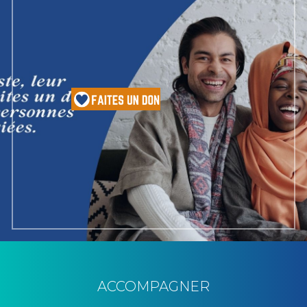
ACCOMPAGNER