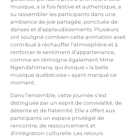
musique, à la fois festive et authentique, a
su rassembler les participants dans une
ambiance de joie partagée, ponctuée de
danses et d’applaudissements. Plusieurs
ont souligné combien cette animation avait
contribué à réchauffer l’atmosphère et à
renforcer le sentiment d’appartenance,
comme en témoigne également Mme
Ngendahimana, qui évoque « la belle
musique québécoise » ayant marqué ce
moment.
Dans l’ensemble, cette journée s’est
distinguée par un esprit de convivialité, de
détente et de fraternité. Elle a offert aux
participants un espace privilégié de
rencontre, de ressourcement et
d’intégration culturelle. Les retours