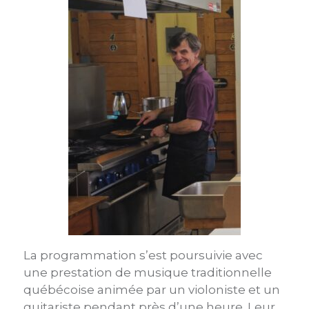
La programmation s’est poursuivie avec
une prestation de musique traditionnelle
québécoise animée par un violoniste et un
guitariste pendant près d’une heure. Leur