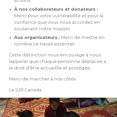
actions.
À nos collaborateurs et donateurs :
Merci pour votre vulnérabilité et pour la
confiance que vous nous accordez en
soutenant notre mission.
Aux organisateurs :
Merci de mettre en
lumière ce travail essentiel.
Cette distinction nous encourage à nous
rappeler que chaque personne déplacée a
le droit d’être accueillie et protégée.
Merci de marcher à nos côtés.
Le SJR Canada