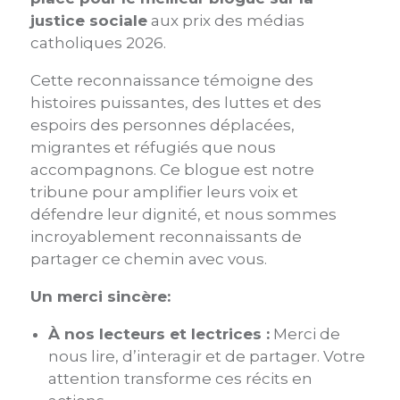
justice sociale
aux prix des médias
catholiques 2026.
Cette reconnaissance témoigne des
histoires puissantes, des luttes et des
espoirs des personnes déplacées,
migrantes et réfugiés que nous
accompagnons. Ce blogue est notre
tribune pour amplifier leurs voix et
défendre leur dignité, et nous sommes
incroyablement reconnaissants de
partager ce chemin avec vous.
Un merci sincère:
À nos lecteurs et lectrices :
Merci de
nous lire, d’interagir et de partager. Votre
attention transforme ces récits en